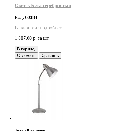
Свет-к Бета серебристый
Код:
60384
В наличии: подробнее
1 887.00 р.
за шт
В корзину
Отложить
Сравнить
Товар В наличии