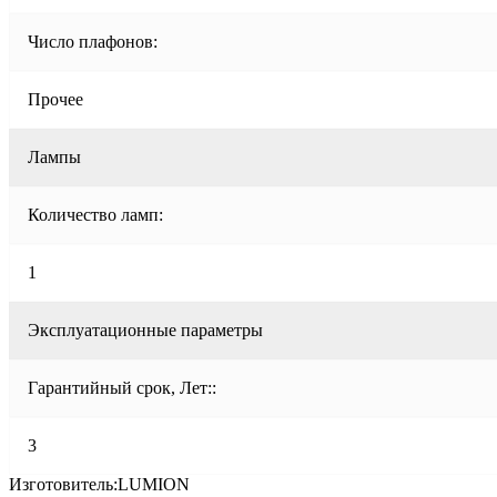
Число плафонов:
Прочее
Лампы
Количество ламп:
1
Эксплуатационные параметры
Гарантийный срок, Лет::
3
Изготовитель:LUMION