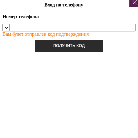
Вход по телефону
Номер телефона
Вам будет отправлен код подтверждения
ПОЛУЧИТЬ КОД