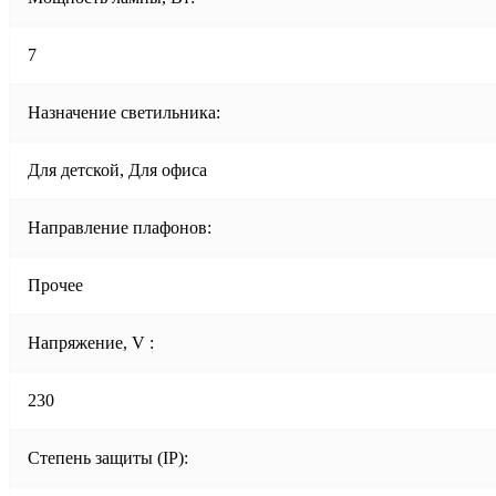
7
Назначение светильника:
Для детской, Для офиса
Направление плафонов:
Прочее
Напряжение, V :
230
Степень защиты (IP):