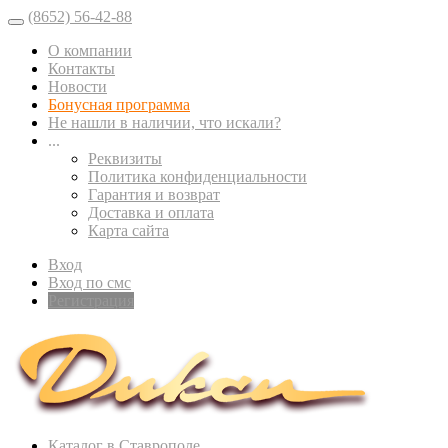
(8652) 56-42-88
О компании
Контакты
Новости
Бонусная программа
Не нашли в наличии, что искали?
...
Реквизиты
Политика конфиденциальности
Гарантия и возврат
Доставка и оплата
Карта сайта
Вход
Вход по смс
Регистрация
Каталог в Ставрополе