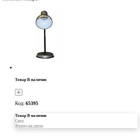
Товар В наличии
×
Код:
65395
Товар В наличии
Свет
Формула света