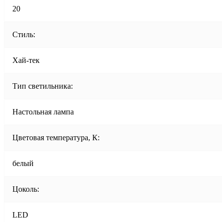
20
Стиль:
Хай-тек
Тип светильника:
Настольная лампа
Цветовая температура, К:
белый
Цоколь:
LED