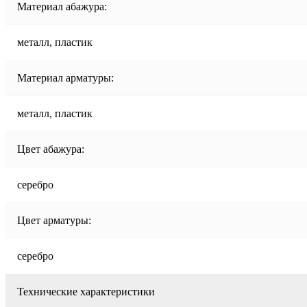
Материал абажура:
металл, пластик
Материал арматуры:
металл, пластик
Цвет абажура:
серебро
Цвет арматуры:
серебро
Технические характеристики