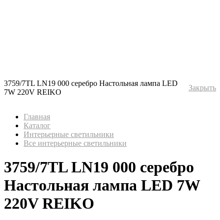
3759/7TL LN19 000 серебро Настольная лампа LED
Закрыть
7W 220V REIKO
Главная
Каталог
Интерьерные светильники
Все интерьерные светильники
3759/7TL LN19 000 серебро
Настольная лампа LED 7W
220V REIKO