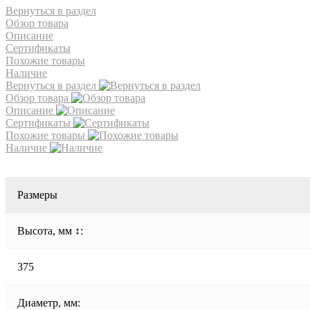
Вернуться в раздел
Обзор товара
Описание
Сертификаты
Похожие товары
Наличие
Вернуться в раздел
Обзор товара
Описание
Сертификаты
Похожие товары
Наличие
Размеры
Высота, мм ↕:
375
Диаметр, мм: