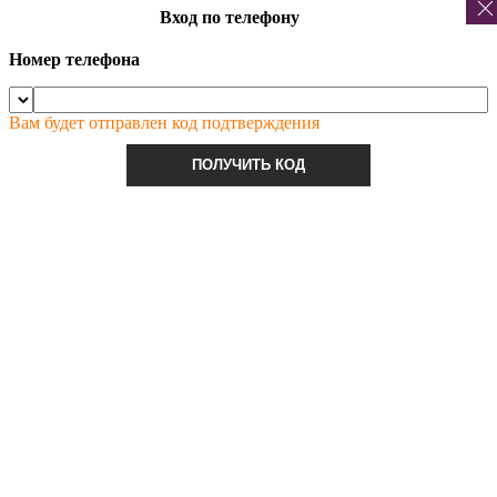
Вход по телефону
Номер телефона
Вам будет отправлен код подтверждения
ПОЛУЧИТЬ КОД