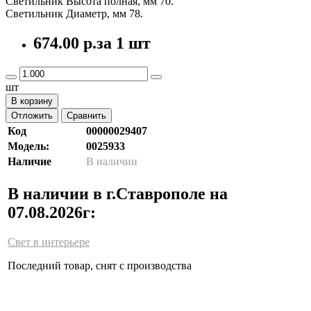
Светильник Высота полная, мм 70.
Светильник Диаметр, мм 78.
674.00 р.
за 1 шт
шт
В корзину
Отложить
Сравнить
Код
00000029407
Модель:
0025933
Наличие
В наличии
В наличии в г.Ставрополе на
07.08.2026г:
Свет в интерьере
Последний товар, снят с производства