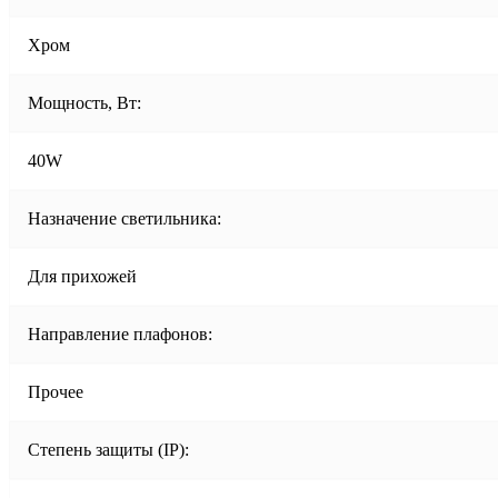
Хром
Мощность, Вт:
40W
Назначение светильника:
Для прихожей
Направление плафонов:
Прочее
Степень защиты (IP):