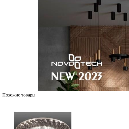
Похожие товары