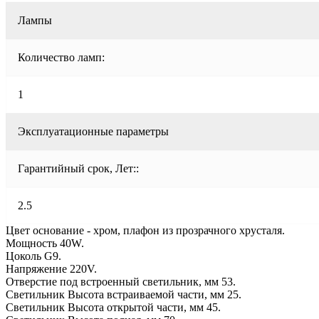
Лампы
Количество ламп:
1
Эксплуатационные параметры
Гарантийный срок, Лет::
2.5
Цвет основание - хром, плафон из прозрачного хрусталя.
Мощность 40W.
Цоколь G9.
Напряжение 220V.
Отверстие под встроенный светильник, мм 53.
Светильник Высота встраиваемой части, мм 25.
Светильник Высота открытой части, мм 45.