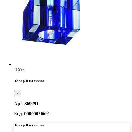
-15%
Товар В наличии
×
Арт:
369291
Код:
00000020691
Товар В наличии