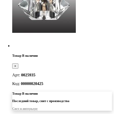
Товар В наличии
×
Арт:
0025935
Код:
00000020425
Товар В наличии
Последний товар, снят с производства
Свет в интерьере