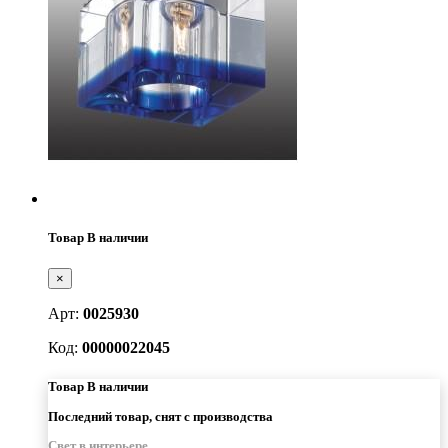
Товар В наличии
×
Арт:
0025930
Код:
00000022045
Товар В наличии
Последний товар, снят с производства
Свет в интерьере