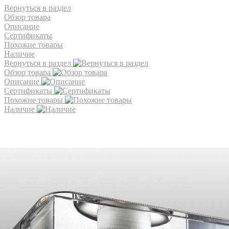
Вернуться в раздел
Обзор товара
Описание
Сертификаты
Похожие товары
Наличие
Вернуться в раздел
Обзор товара
Описание
Сертификаты
Похожие товары
Наличие