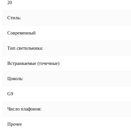
20
Стиль:
Современный
Тип светильника:
Встраиваемые (точечные)
Цоколь:
G9
Число плафонов:
Прочее