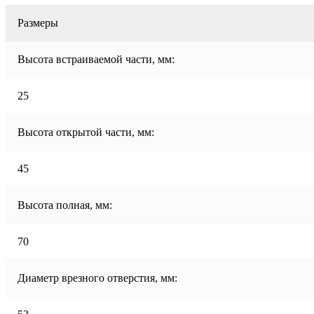
Размеры
Высота встраиваемой части, мм:
25
Высота открытой части, мм:
45
Высота полная, мм:
70
Диаметр врезного отверстия, мм: