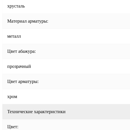
хрусталь
Материал арматуры:
металл
Цвет абажура:
прозрачный
Цвет арматуры:
хром
Технические характеристики
Цвет: