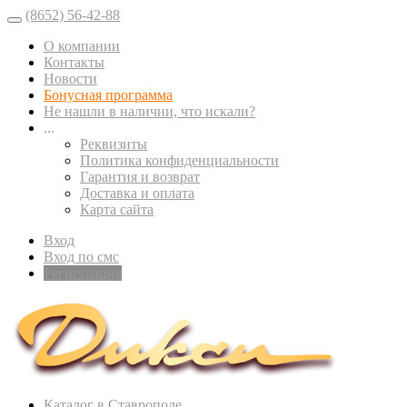
(8652) 56-42-88
О компании
Контакты
Новости
Бонусная программа
Не нашли в наличии, что искали?
...
Реквизиты
Политика конфиденциальности
Гарантия и возврат
Доставка и оплата
Карта сайта
Вход
Вход по смс
Регистрация
Каталог в Ставрополе