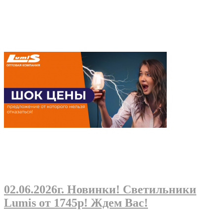
02.06.2026г
. Новинки! Светильники
Lumis от 1745р! Ждем Вас!