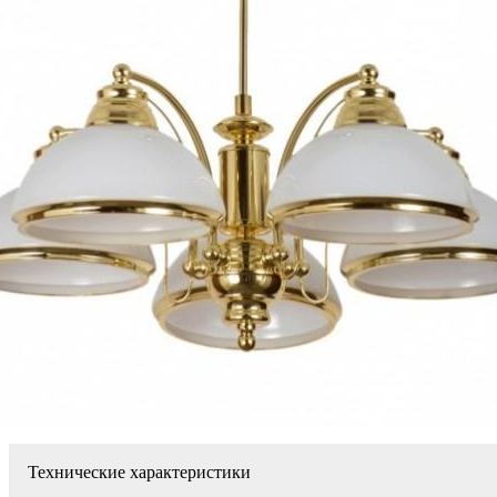
Технические характеристики