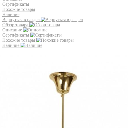
Сертификаты
Похожие товары
Наличие
Вернуться в раздел
Обзор товара
Описание
Сертификаты
Похожие товары
Наличие