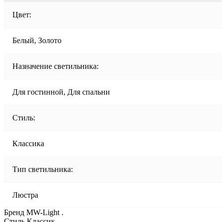
Цвет:
Белый, Золото
Назначение светильника:
Для гостинной, Для спальни
Стиль:
Классика
Тип светильника:
Люстра
Бренд MW-Light .
Стиль Классик .