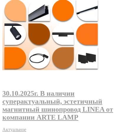
30.10.2025г
. В наличии
суперактуальный, эстетичный
магнитный шинопровод LINEA от
компании ARTE LAMP
Актуальное