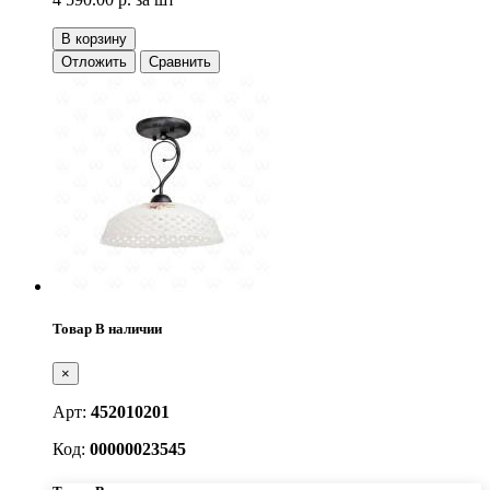
В корзину
Отложить
Сравнить
Товар В наличии
×
Арт:
452010201
Код:
00000023545