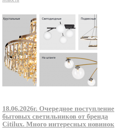
Новости
18.06.2026г
. Очередное поступление
бытовых светильников от бренда
Citilux. Много интересных новинок