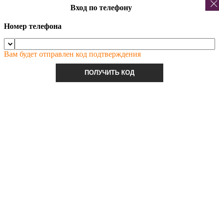
Вход по телефону
Номер телефона
Вам будет отправлен код подтверждения
ПОЛУЧИТЬ КОД