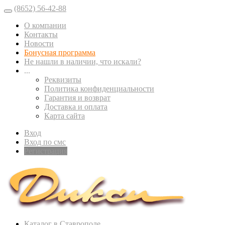
(8652) 56-42-88
О компании
Контакты
Новости
Бонусная программа
Не нашли в наличии, что искали?
...
Реквизиты
Политика конфиденциальности
Гарантия и возврат
Доставка и оплата
Карта сайта
Вход
Вход по смс
Регистрация
Каталог в Ставрополе