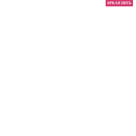
ЯРКАЯ НИТЬ