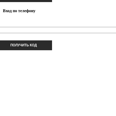
Вход по телефону
ПОЛУЧИТЬ КОД