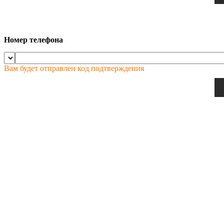
Номер телефона
Вам будет отправлен код подтверждения