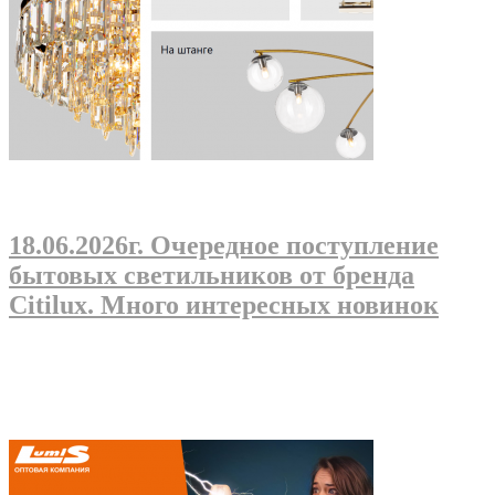
18.06.2026г
. Очередное поступление
бытовых светильников от бренда
Citilux. Много интересных новинок