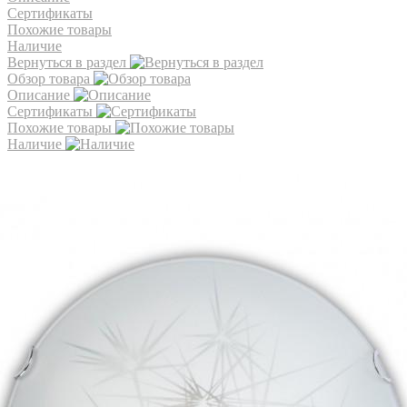
Сертификаты
Похожие товары
Наличие
Вернуться в раздел
Обзор товара
Описание
Сертификаты
Похожие товары
Наличие