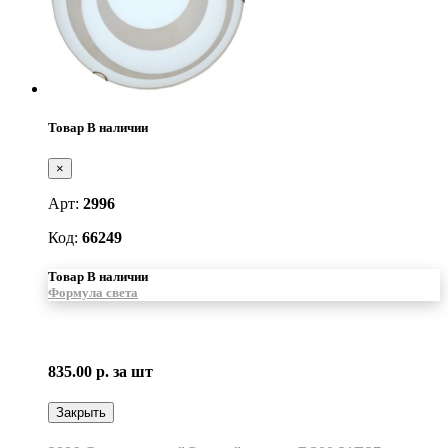
Товар В наличии
×
Арт:
2996
Код:
66249
Товар В наличии
Формула света
835.00 р.
за шт
Закрыть