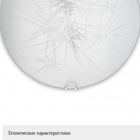
Технические характеристики