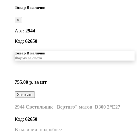
Товар В наличии
×
Арт:
2944
Код:
62650
Товар В наличии
Формула света
755.00 р.
за шт
Закрыть
2944 Светильник "Вертиго" матов. D300 2*Е27
Код:
62650
В наличии: подробнее