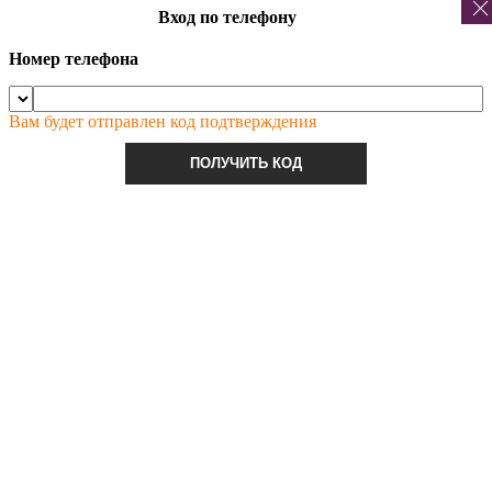
Вход по телефону
Номер телефона
Вам будет отправлен код подтверждения
ПОЛУЧИТЬ КОД