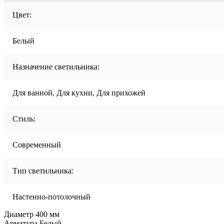
Цвет:
Белый
Назначение светильника:
Для ванной, Для кухни, Для прихожей
Стиль:
Современный
Тип светильника:
Настенно-потолочный
Диаметр 400 мм
Арматура Белый