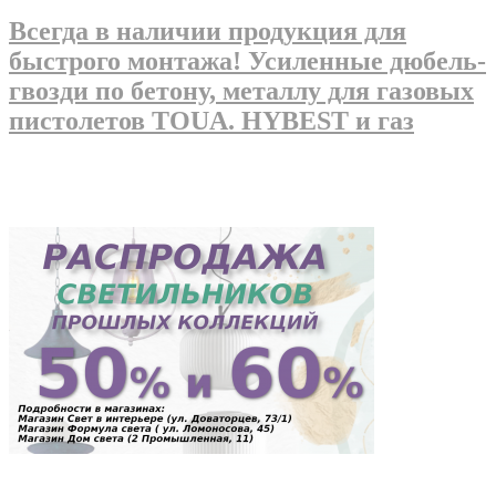
Всегда в наличии продукция для
быстрого монтажа! Усиленные дюбель-
гвозди по бетону, металлу для газовых
пистолетов TOUA. HYBEST и газ