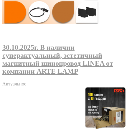
30.10.2025г
. В наличии
суперактуальный, эстетичный
магнитный шинопровод LINEA от
компании ARTE LAMP
Актуальное