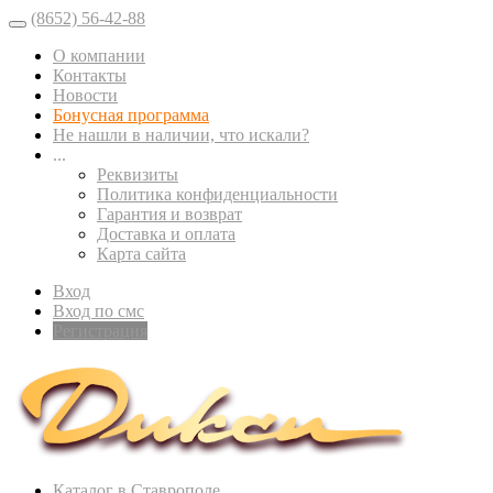
(8652) 56-42-88
О компании
Контакты
Новости
Бонусная программа
Не нашли в наличии, что искали?
...
Реквизиты
Политика конфиденциальности
Гарантия и возврат
Доставка и оплата
Карта сайта
Вход
Вход по смс
Регистрация
Каталог в Ставрополе