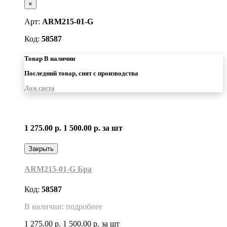
×
Арт:
ARM215-01-G
Код:
58587
Товар В наличии
Последний товар, снят с производства
Дом света
1 275.00 р.
1 500.00 р.
за шт
Закрыть
ARM215-01-G Бра
Код:
58587
В наличии: подробнее
1 275.00 р.
1 500.00 р.
за шт