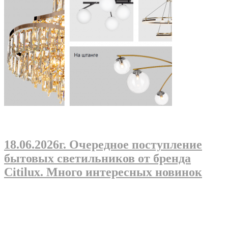
18.06.2026г
. Очередное поступление
бытовых светильников от бренда
Citilux. Много интересных новинок