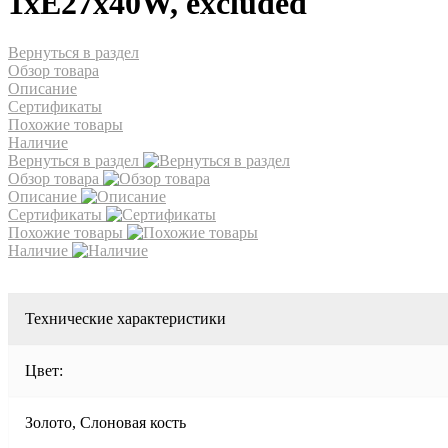
1xE27x40W, excluded
Вернуться в раздел
Обзор товара
Описание
Сертификаты
Похожие товары
Наличие
Вернуться в раздел
Обзор товара
Описание
Сертификаты
Похожие товары
Наличие
Технические характеристики
Цвет:
Золото, Слоновая кость