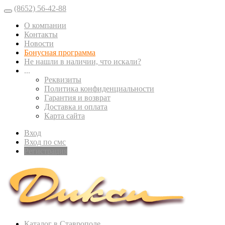
(8652) 56-42-88
О компании
Контакты
Новости
Бонусная программа
Не нашли в наличии, что искали?
...
Реквизиты
Политика конфиденциальности
Гарантия и возврат
Доставка и оплата
Карта сайта
Вход
Вход по смс
Регистрация
Каталог в Ставрополе