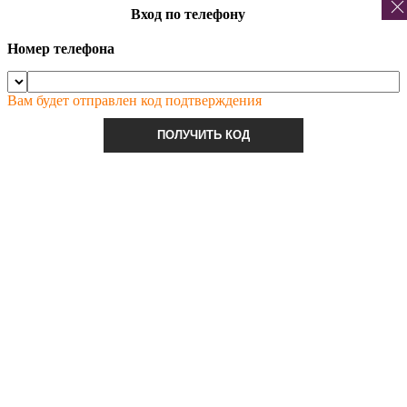
Вход по телефону
Номер телефона
Вам будет отправлен код подтверждения
ПОЛУЧИТЬ КОД