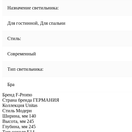
Назначение светильника:
Для гостинной, Для спальни
Стиль:
Современный
Тип светильника:
Бра
Бренд F-Promo
Страна бренда ГЕРМАНИЯ
Коллекция Unitas
Стиль Модерн
Ширина, мм 140
Высота, мм 245
Глубина, мм 245
Тип цоколя E14