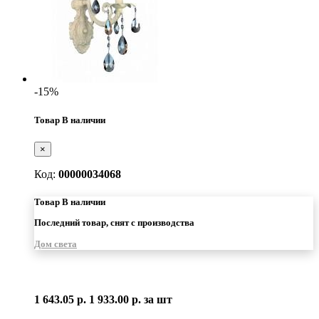
-15%
Товар В наличии
×
Код:
00000034068
Товар В наличии
Последний товар, снят с производства
Дом света
1 643.05 р.
1 933.00 р.
за шт