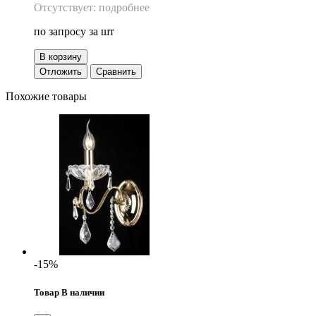
Отсутствует: подробнее
по запросу
за шт
В корзину
Отложить
Сравнить
Похожие товары
-15%
Товар В наличии