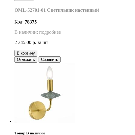
OML-52701-01 Светильник настенный
Код:
78375
В наличии: подробнее
2 345.00 р.
за шт
В корзину
Отложить
Сравнить
Товар В наличии