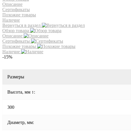
Описание
Сертификаты
Похожие товары
Наличие
Вернуться в раздел
Обзор товара
Описание
Сертификаты
Похожие товары
Наличие
-15%
Размеры
Высота, мм ↕:
300
Диаметр, мм: