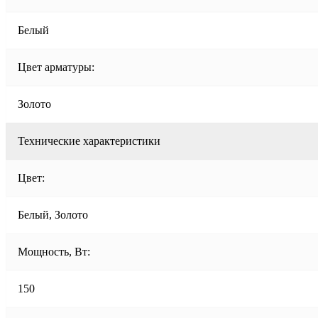
Белый
Цвет арматуры:
Золото
Технические характеристики
Цвет:
Белый, Золото
Мощность, Вт:
150