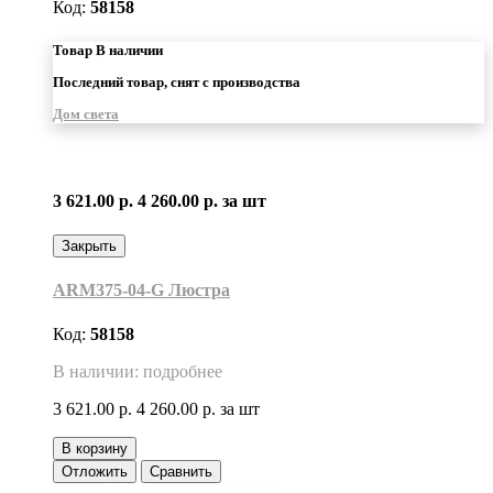
Код:
58158
Товар В наличии
Последний товар, снят с производства
Дом света
3 621.00 р.
4 260.00 р.
за шт
Закрыть
ARM375-04-G Люстра
Код:
58158
В наличии: подробнее
3 621.00 р.
4 260.00 р.
за шт
В корзину
Отложить
Сравнить