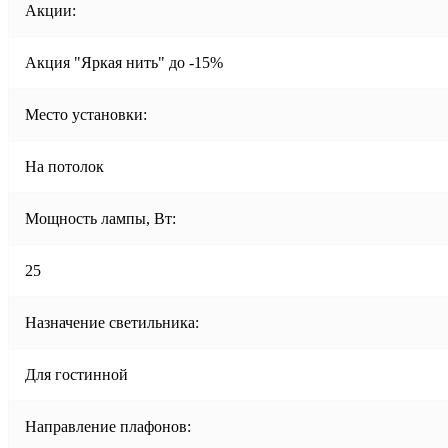
Акции:
Акция "Яркая нить" до -15%
Место установки:
На потолок
Мощность лампы, Вт:
25
Назначение светильника:
Для гостинной
Направление плафонов: