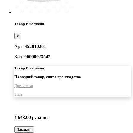
Товар В наличии
×
Арт:
452010201
Код:
00000023545
Товар В наличии
Последний товар, снят с производства
Дом света:
1 шт
4 643.00 р.
за шт
Закрыть