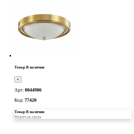
Товар В наличии
×
Арт:
0044986
Код:
77420
Товар В наличии
Формула света