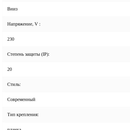
Вниз
Напряжение, V :
230
Степень защиты (IP):
20
Стиль:
Современный
Тип крепления:
планка