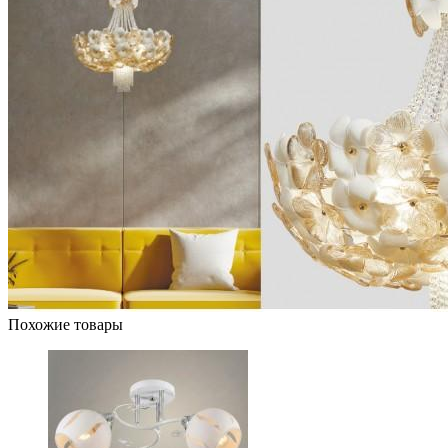
Похожие товары