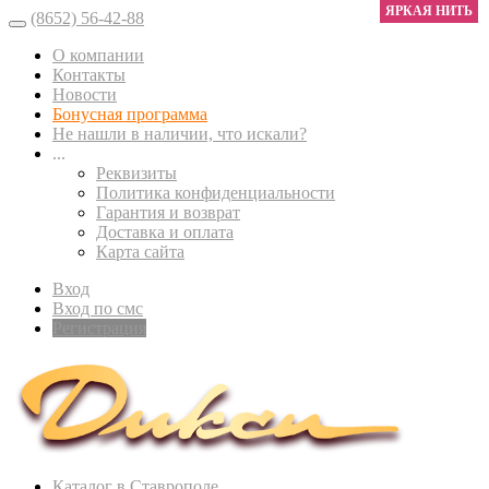
ЯРКАЯ НИТЬ
(8652) 56-42-88
О компании
Контакты
Новости
Бонусная программа
Не нашли в наличии, что искали?
...
Реквизиты
Политика конфиденциальности
Гарантия и возврат
Доставка и оплата
Карта сайта
Вход
Вход по смс
Регистрация
Каталог в Ставрополе