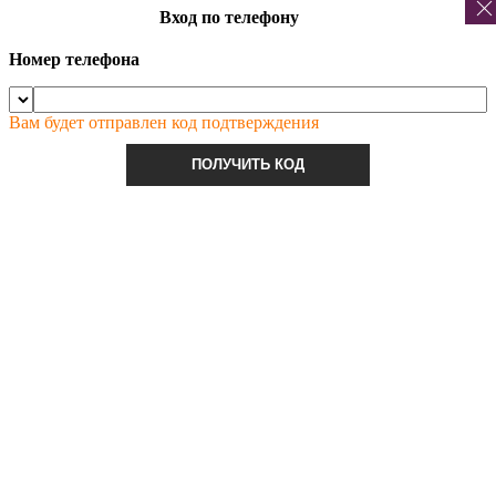
Вход по телефону
Номер телефона
Вам будет отправлен код подтверждения
ПОЛУЧИТЬ КОД