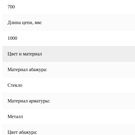
700
Длина цепи, мм:
1000
Цвет и материал
Материал абажура:
Стекло
Материал арматуры:
Металл
Цвет абажура: