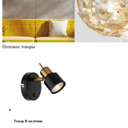
Похожие товары
Товар В наличии