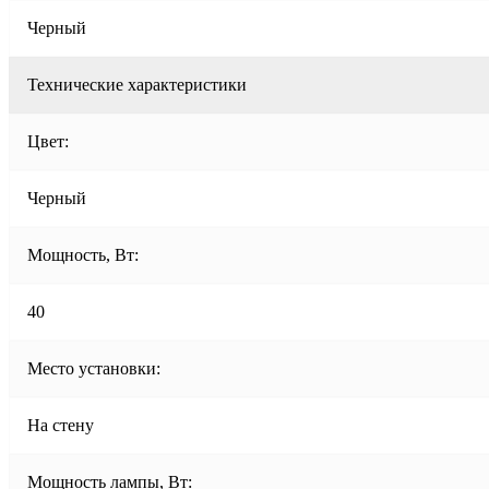
Черный
Технические характеристики
Цвет:
Черный
Мощность, Вт:
40
Место установки:
На стену
Мощность лампы, Вт: