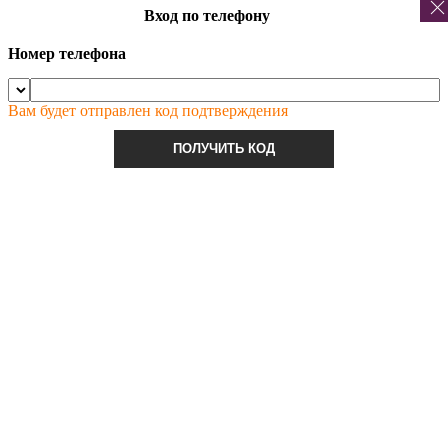
Вход по телефону
Номер телефона
Вам будет отправлен код подтверждения
ПОЛУЧИТЬ КОД