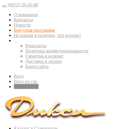
(8652) 56-42-88
О компании
Контакты
Новости
Бонусная программа
Не нашли в наличии, что искали?
...
Реквизиты
Политика конфиденциальности
Гарантия и возврат
Доставка и оплата
Карта сайта
Вход
Вход по смс
Регистрация
Каталог в Ставрополе