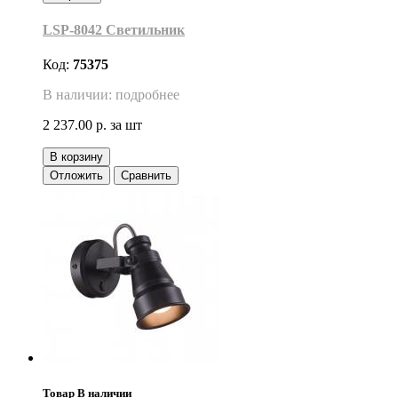
LSP-8042 Светильник
Код:
75375
В наличии: подробнее
2 237.00 р.
за шт
В корзину
Отложить
Сравнить
Товар В наличии