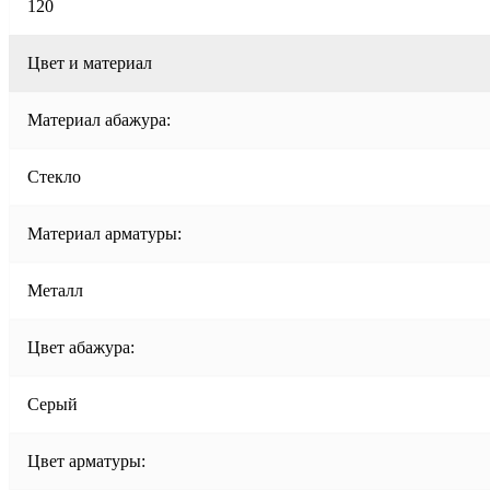
120
Цвет и материал
Материал абажура:
Стекло
Материал арматуры:
Металл
Цвет абажура:
Серый
Цвет арматуры: