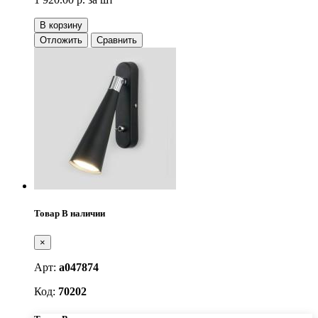
В корзину
Отложить
Сравнить
Товар В наличии
×
Арт:
a047874
Код:
70202