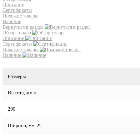
Описание
Сертификаты
Похожие товары
Наличие
Вернуться в раздел
Обзор товара
Описание
Сертификаты
Похожие товары
Наличие
Размеры
Высота, мм ↕:
290
Ширина, мм ↗: