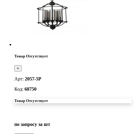
Товар Отсутствует
×
Арт:
2057-5P
Код:
68750
Товар Отсутствует
по запросу
за шт