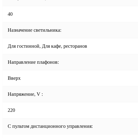
40
Назначение светильника:
Для гостинной, Для кафе, ресторанов
Направление плафонов:
Вверх
Напряжение, V :
220
С пультом дистанционного управления: