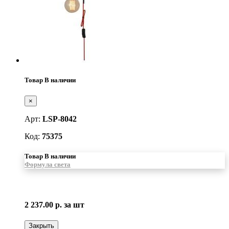
Товар В наличии
×
Арт:
LSP-8042
Код:
75375
Товар В наличии
Формула света
2 237.00 р.
за шт
Закрыть