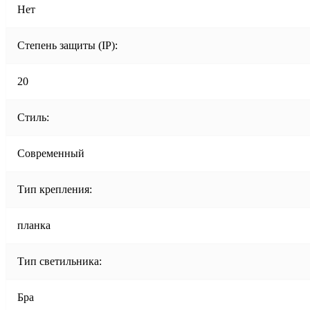
Нет
Степень защиты (IP):
20
Стиль:
Современный
Тип крепления:
планка
Тип светильника:
Бра