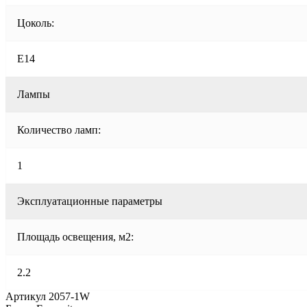
Цоколь:
E14
Лампы
Количество ламп:
1
Эксплуатационные параметры
Площадь освещения, м2:
2.2
Артикул 2057-1W