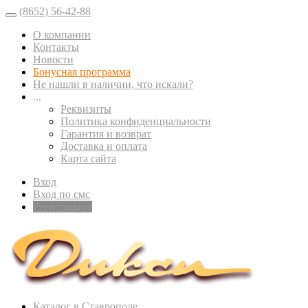
(8652) 56-42-88
О компании
Контакты
Новости
Бонусная программа
Не нашли в наличии, что искали?
...
Реквизиты
Политика конфиденциальности
Гарантия и возврат
Доставка и оплата
Карта сайта
Вход
Вход по смс
Регистрация
Каталог в Ставрополе