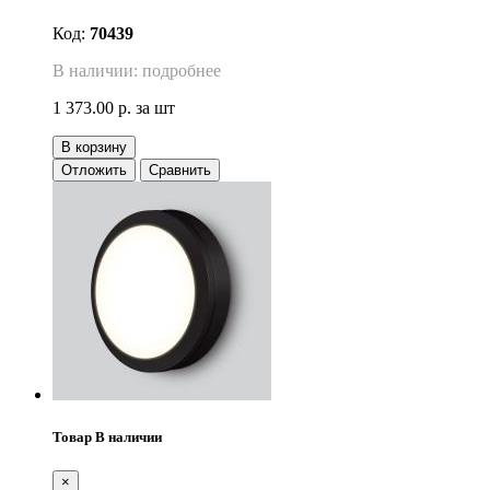
Код:
70439
В наличии: подробнее
1 373.00 р.
за шт
В корзину
Отложить
Сравнить
Товар В наличии
×