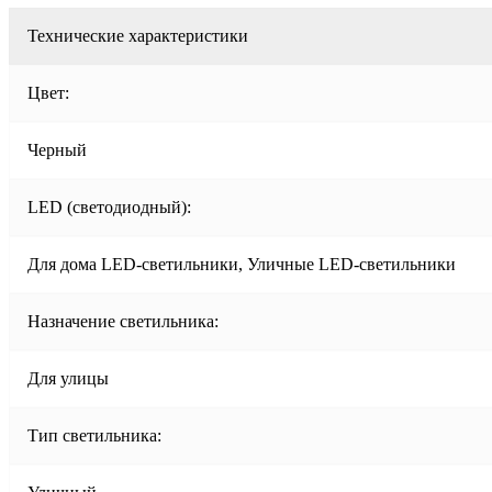
Технические характеристики
Цвет:
Черный
LED (светодиодный):
Для дома LED-светильники, Уличные LED-светильники
Назначение светильника:
Для улицы
Тип светильника: