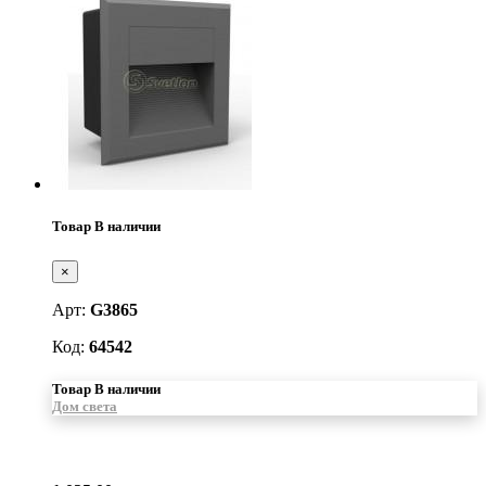
Товар В наличии
×
Арт:
G3865
Код:
64542
Товар В наличии
Дом света