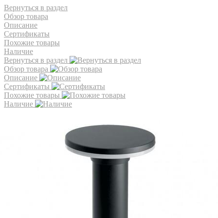
Вернуться в раздел
Обзор товара
Описание
Сертификаты
Похожие товары
Наличие
Вернуться в раздел
Обзор товара
Описание
Сертификаты
Похожие товары
Наличие