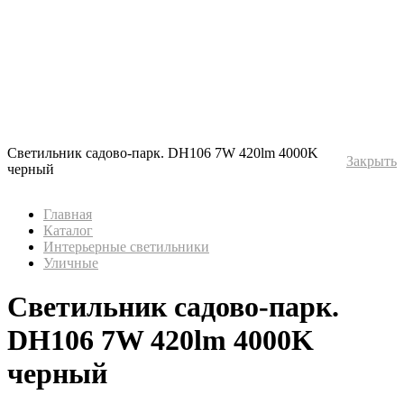
Светильник садово-парк. DH106 7W 420lm 4000K
Закрыть
черный
Главная
Каталог
Интерьерные светильники
Уличные
Светильник садово-парк.
DH106 7W 420lm 4000K
черный