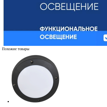
Похожие товары