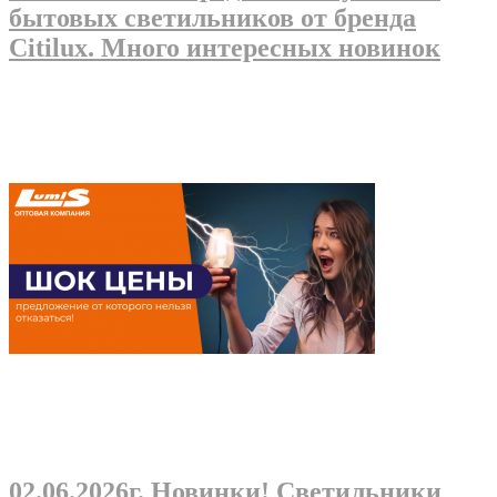
бытовых светильников от бренда
Citilux. Много интересных новинок
02.06.2026г
. Новинки! Светильники