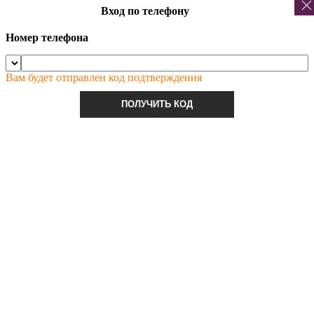
Вход по телефону
Номер телефона
Вам будет отправлен код подтверждения
ПОЛУЧИТЬ КОД