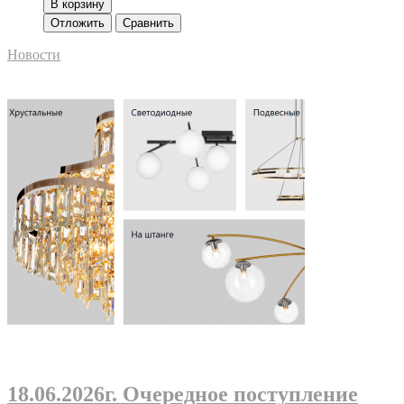
В корзину
Отложить
Сравнить
Новости
18.06.2026г
. Очередное поступление