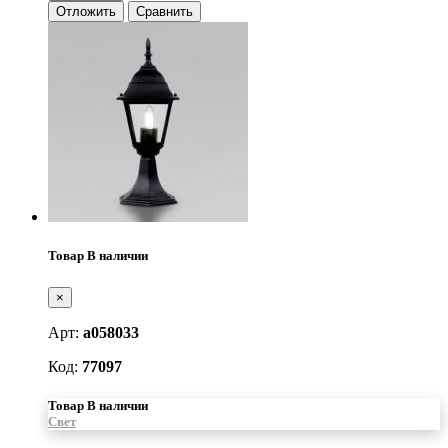
Отложить
Сравнить
Товар В наличии
×
Арт:
a058033
Код:
77097
Товар В наличии
Свет