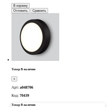
В корзину
Отложить
Сравнить
Товар В наличии
×
Арт:
a048706
Код:
70439
Товар В наличии