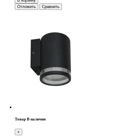
В корзину
Отложить
Сравнить
Товар В наличии
×