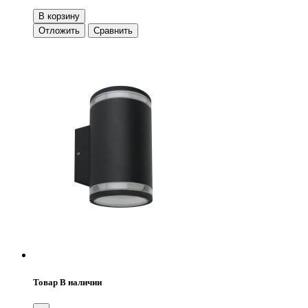
В корзину
Отложить
Сравнить
Товар В наличии