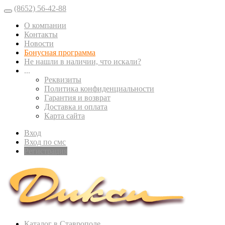
(8652) 56-42-88
О компании
Контакты
Новости
Бонусная программа
Не нашли в наличии, что искали?
...
Реквизиты
Политика конфиденциальности
Гарантия и возврат
Доставка и оплата
Карта сайта
Вход
Вход по смс
Регистрация
Каталог в Ставрополе