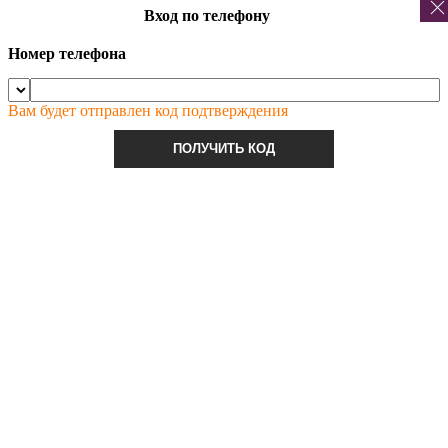
Вход по телефону
Номер телефона
Вам будет отправлен код подтверждения
ПОЛУЧИТЬ КОД