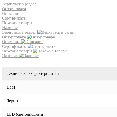
Вернуться в раздел
Обзор товара
Описание
Сертификаты
Похожие товары
Наличие
Вернуться в раздел
Обзор товара
Описание
Сертификаты
Похожие товары
Наличие
Технические характеристики
Цвет:
Черный
LED (светодиодный):