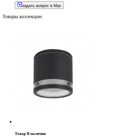
задать вопрос в Max
Товары коллекции
Товар В наличии