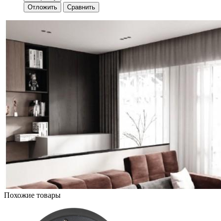
Отложить
Сравнить
Похожие товары