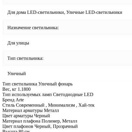
Для дома LED-светильники, Уличные LED-светильники
Назначение светильника:
Для улицы
Тип светильника:
Уличный
Тип светильника Уличный фонарь
Вес, кг 1.1800
Тип используемых ламп Светодиодные LED
Бренд Arte
Стиль Современный , Минимализм , Хай-тек
Материал арматуры Металл
Цвет арматуры Черный
Материал плафона Полимер, Металл
Цвет плафонов Черный, Прозрачный
Высота 80 см