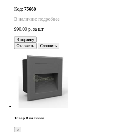
Код:
75668
В наличии: подробнее
990.00 р.
за шт
В корзину
Отложить
Сравнить
Товар В наличии
×