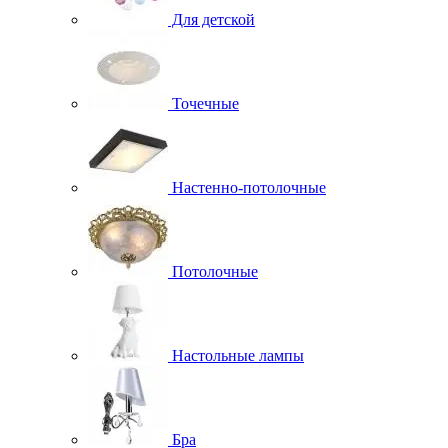
Для детской
Точечные
Настенно-потолочные
Потолочные
Настольные лампы
Бра