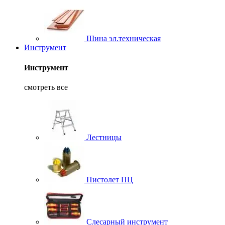
Шина эл.техническая
Инструмент
Инструмент
смотреть все
Лестницы
Пистолет ПЦ
Слесарный инструмент