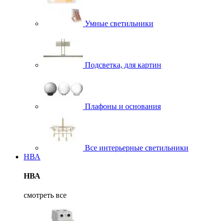
Умные светильники
Подсветка, для картин
Плафоны и основания
Все интерьерные светильники
НВА
НВА
смотреть все