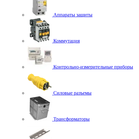
Аппараты защиты
Коммутация
Контрольно-измерительные приборы
Силовые разъемы
Трансформаторы