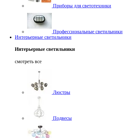
Приборы для светотехники
Профессиональные светильники
Интерьерные светильники
Интерьерные светильники
смотреть все
Люстры
Подвесы