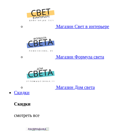
Магазин Свет в интерьере
Магазин Формула света
Магазин Дом света
Скидки
Скидки
смотреть все