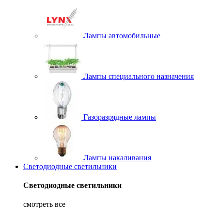
Лампы автомобильные
Лампы специального назначения
Газоразрядные лампы
Лампы накаливания
Светодиодные светильники
Светодиодные светильники
смотреть все