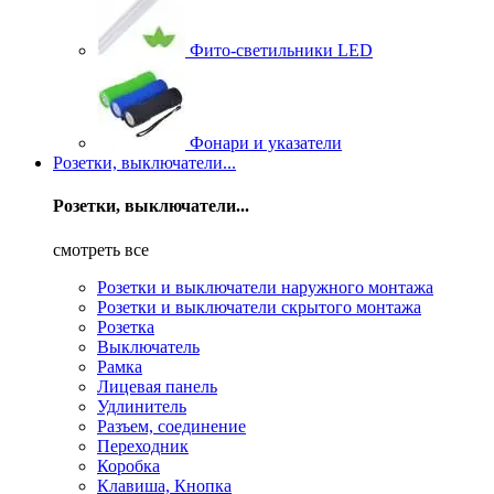
Фито-светильники LED
Фонари и указатели
Розетки, выключатели...
Розетки, выключатели...
смотреть все
Розетки и выключатели наружного монтажа
Розетки и выключатели скрытого монтажа
Розетка
Выключатель
Рамка
Лицевая панель
Удлинитель
Разъем, соединение
Переходник
Коробка
Клавиша, Кнопка