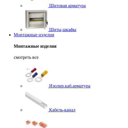
Щитовая арматура
Щиты,шкафы
Монтажные изделия
Монтажные изделия
смотреть все
Изолир.каб.арматура
Кабель-канал