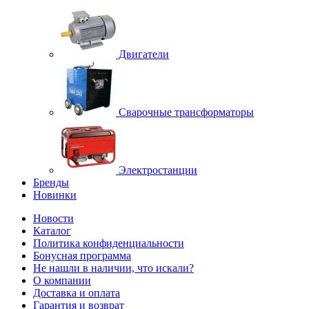
Двигатели
Сварочные трансформаторы
Электростанции
Бренды
Новинки
Новости
Каталог
Политика конфиденциальности
Бонусная программа
Не нашли в наличии, что искали?
О компании
Доставка и оплата
Гарантия и возврат