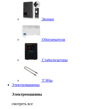
Звонки
Обогреватели
Стабилизаторы
ТЭНы
Электромашины
Электромашины
смотреть все