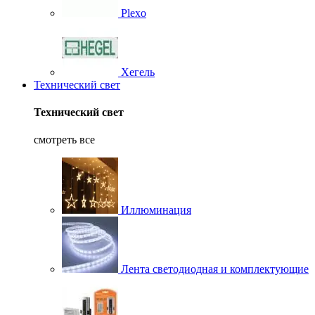
Plexo
Хегель
Технический свет
Технический свет
смотреть все
Иллюминация
Лента светодиодная и комплектующие