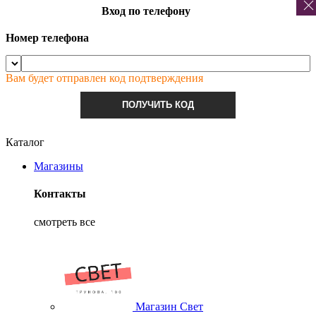
Вход по телефону
Номер телефона
Вам будет отправлен код подтверждения
ПОЛУЧИТЬ КОД
Каталог
Магазины
Контакты
смотреть все
Магазин Свет