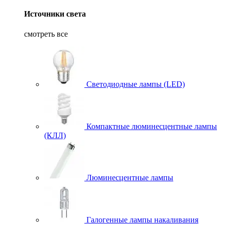
Источники света
смотреть все
Светодиодные лампы (LED)
Компактные люминесцентные лампы
(КЛЛ)
Люминесцентные лампы
Галогенные лампы накаливания