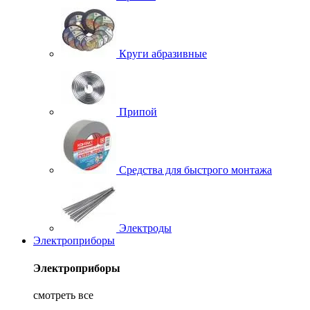
Круги абразивные
Припой
Средства для быстрого монтажа
Электроды
Электроприборы
Электроприборы
смотреть все