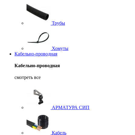
Трубы
Хомуты
Кабельно-проводная
Кабельно-проводная
смотреть все
АРМАТУРА СИП
Кабель