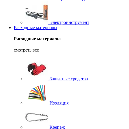
Электроинструмент
Расходные материалы
Расходные материалы
смотреть все
Защитные средства
Изоляция
Крепеж