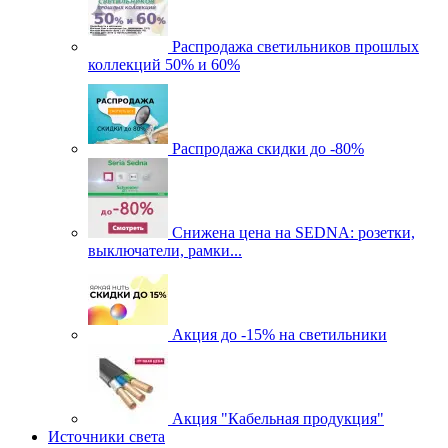
Распродажа светильников прошлых
коллекций 50% и 60%
Распродажа скидки до -80%
Cнижена цена на SEDNA: розетки,
выключатели, рамки...
Акция до -15% на светильники
Акция "Кабельная продукция"
Источники света